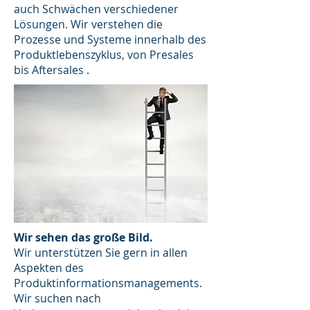
auch Schwächen verschiedener
Lösungen. Wir verstehen die
Prozesse und Systeme innerhalb des
Produktlebenszyklus, von Presales
bis Aftersales .
Wir sehen das große Bild.
Wir unterstützen Sie gern in allen
Aspekten des
Produktinformationsmanagements.
Wir suchen nach