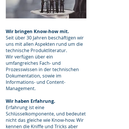
Wir bringen Know-how mit.
Seit über 30 Jahren beschäftigen wir
uns mit allen Aspekten rund um die
technische Produktliteratur.
Wir verfügen über ein
umfangreiches Fach- und
Prozesswissen in der technischen
Dokumentation, sowie im
Informations- und Content-
Management.
Wir haben Erfahrung.
Erfahrung ist eine
Schlüsselkomponente, und bedeutet
nicht das gleiche wie Know-how. Wir
kennen die Kniffe und Tricks aber