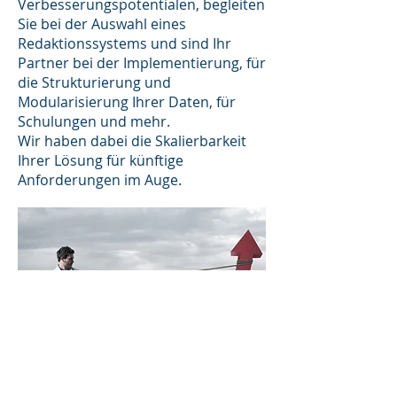
Verbesserungspotentialen, begleiten
Sie bei der Auswahl eines
Redaktionssystems und sind Ihr
Partner bei der Implementierung, für
die Strukturierung und
Modularisierung Ihrer Daten, für
Schulungen und mehr.
Wir haben dabei die Skalierbarkeit
Ihrer Lösung für künftige
Anforderungen im Auge.