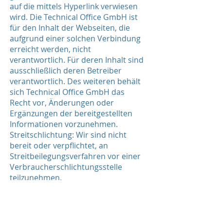
auf die mittels Hyperlink verwiesen
wird. Die Technical Office GmbH ist
für den Inhalt der Webseiten, die
aufgrund einer solchen Verbindung
erreicht werden, nicht
verantwortlich. Für deren Inhalt sind
ausschließlich deren Betreiber
verantwortlich. Des weiteren behält
sich Technical Office GmbH das
Recht vor, Änderungen oder
Ergänzungen der bereitgestellten
Informationen vorzunehmen.
Streitschlichtung: Wir sind nicht
bereit oder verpflichtet, an
Streitbeilegungsverfahren vor einer
Verbraucherschlichtungsstelle
teilzunehmen.
Urheberrechte
Inhalt und Struktur der Technical